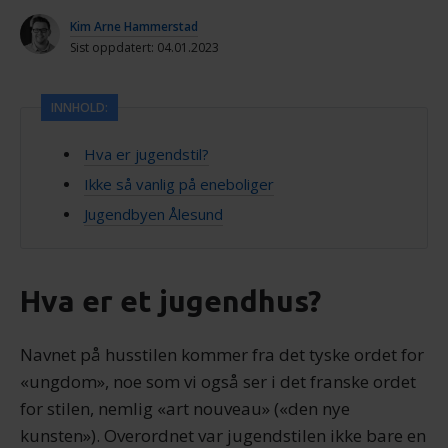
Kim Arne Hammerstad
Sist oppdatert: 04.01.2023
INNHOLD:
Hva er jugendstil?
Ikke så vanlig på eneboliger
Jugendbyen Ålesund
Hva er et jugendhus?
Navnet på husstilen kommer fra det tyske ordet for
«ungdom», noe som vi også ser i det franske ordet
for stilen, nemlig «art nouveau» («den nye
kunsten»). Overordnet var jugendstilen ikke bare en