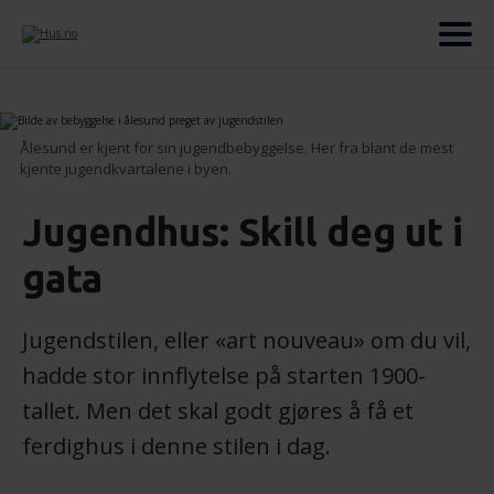
Ålesund er kjent for sin jugendbebyggelse. Her fra blant de mest
kjente jugendkvartalene i byen.
Jugendhus: Skill deg ut i
gata
Jugendstilen, eller «art nouveau» om du vil,
hadde stor innflytelse på starten 1900-
tallet. Men det skal godt gjøres å få et
ferdighus i denne stilen i dag.