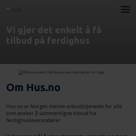
Vi gjør det enkelt å få
tilbud på ferdighus
Om Hus.no
Hus.no er Norges største anbudstjeneste for alle
som ønsker å sammenligne tilbud fra
ferdighusleverandører.