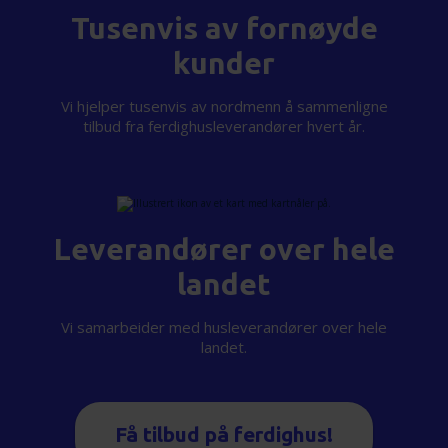
Tusenvis av fornøyde
kunder
Vi hjelper tusenvis av nordmenn å sammenligne
tilbud fra ferdighusleverandører hvert år.
Leverandører over hele
landet
Vi samarbeider med husleverandører over hele
landet.
Få tilbud på ferdighus!