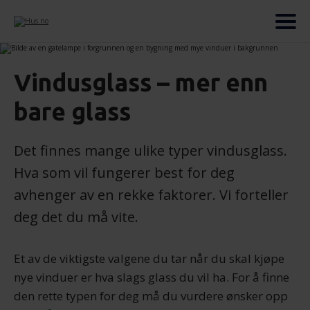
Vindusglass – mer enn
bare glass
Det finnes mange ulike typer vindusglass.
Hva som vil fungerer best for deg
avhenger av en rekke faktorer. Vi forteller
deg det du må vite.
Et av de viktigste valgene du tar når du skal kjøpe
nye vinduer er hva slags glass du vil ha. For å finne
den rette typen for deg må du vurdere ønsker opp