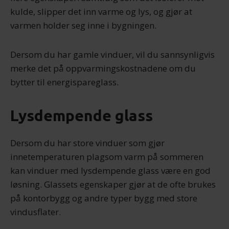
kulde, slipper det inn varme og lys, og gjør at
varmen holder seg inne i bygningen.
Dersom du har gamle vinduer, vil du sannsynligvis
merke det på oppvarmingskostnadene om du
bytter til energispareglass.
Lysdempende glass
Dersom du har store vinduer som gjør
innetemperaturen plagsom varm på sommeren
kan vinduer med lysdempende glass være en god
løsning. Glassets egenskaper gjør at de ofte brukes
på kontorbygg og andre typer bygg med store
vindusflater.