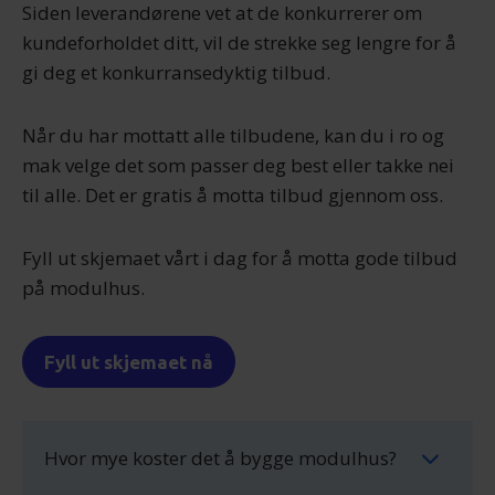
Siden leverandørene vet at de konkurrerer om
kundeforholdet ditt, vil de strekke seg lengre for å
gi deg et konkurransedyktig tilbud.
Når du har mottatt alle tilbudene, kan du i ro og
mak velge det som passer deg best eller takke nei
til alle. Det er gratis å motta tilbud gjennom oss.
Fyll ut skjemaet vårt i dag for å motta gode tilbud
på modulhus.
Fyll ut skjemaet nå
Hvor mye koster det å bygge modulhus?