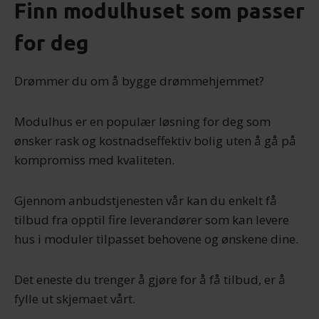
Finn modulhuset som passer
for deg
Drømmer du om å bygge drømmehjemmet?
Modulhus er en populær løsning for deg som
ønsker rask og kostnadseffektiv bolig uten å gå på
kompromiss med kvaliteten.
Gjennom anbudstjenesten vår kan du enkelt få
tilbud fra opptil fire leverandører som kan levere
hus i moduler tilpasset behovene og ønskene dine.
Det eneste du trenger å gjøre for å få tilbud, er å
fylle ut skjemaet vårt.