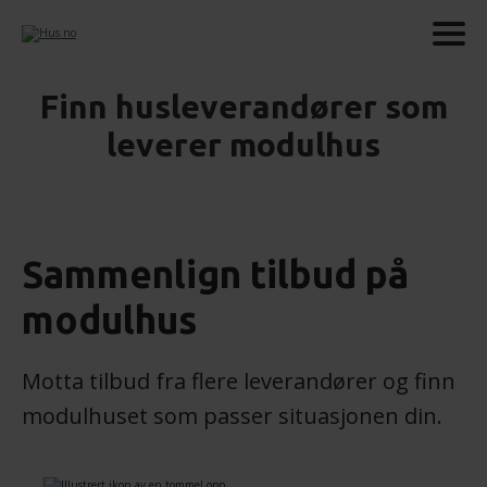
Finn husleverandører som
leverer modulhus
Sammenlign tilbud på
modulhus
Motta tilbud fra flere leverandører og finn
modulhuset som passer situasjonen din.