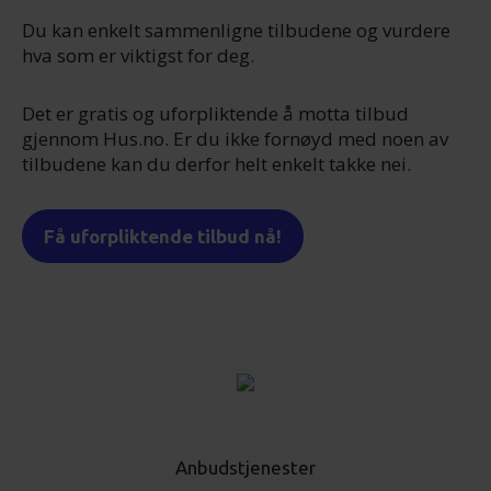
Du kan enkelt sammenligne tilbudene og vurdere
hva som er viktigst for deg.
Det er gratis og uforpliktende å motta tilbud
gjennom Hus.no. Er du ikke fornøyd med noen av
tilbudene kan du derfor helt enkelt takke nei.
Få uforpliktende tilbud nå!
Anbudstjenester