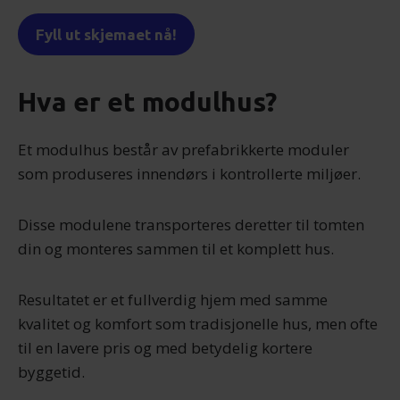
Fyll ut skjemaet nå!
Hva er et modulhus?
Et modulhus består av prefabrikkerte moduler
som produseres innendørs i kontrollerte miljøer.
Disse modulene transporteres deretter til tomten
din og monteres sammen til et komplett hus.
Resultatet er et fullverdig hjem med samme
kvalitet og komfort som tradisjonelle hus, men ofte
til en lavere pris og med betydelig kortere
byggetid.