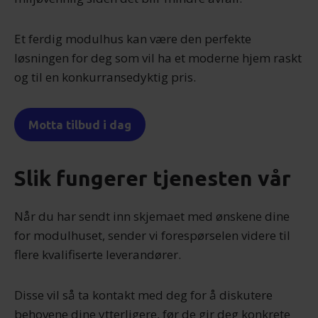
Et ferdig modulhus kan være den perfekte
løsningen for deg som vil ha et moderne hjem raskt
og til en konkurransedyktig pris.
Motta tilbud i dag
Slik fungerer tjenesten vår
Når du har sendt inn skjemaet med ønskene dine
for modulhuset, sender vi forespørselen videre til
flere kvalifiserte leverandører.
Disse vil så ta kontakt med deg for å diskutere
behovene dine ytterligere, før de gir deg konkrete