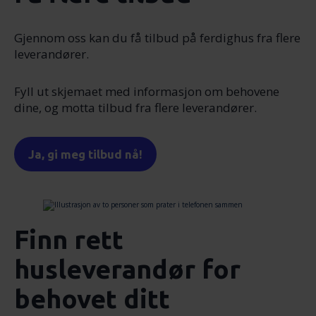
Gjennom oss kan du få tilbud på ferdighus fra flere
leverandører.
Fyll ut skjemaet med informasjon om behovene
dine, og motta tilbud fra flere leverandører.
Ja, gi meg tilbud nå!
Finn rett
husleverandør for
behovet ditt