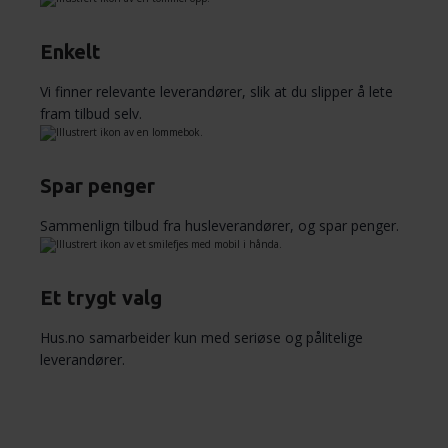
Enkelt
Vi finner relevante leverandører, slik at du slipper å lete
fram tilbud selv.
Spar penger
Sammenlign tilbud fra husleverandører, og spar penger.
Et trygt valg
Hus.no samarbeider kun med seriøse og pålitelige
leverandører.