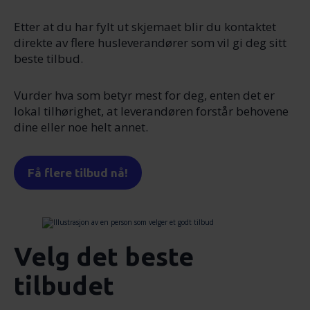
Etter at du har fylt ut skjemaet blir du kontaktet
direkte av flere husleverandører som vil gi deg sitt
beste tilbud.
Vurder hva som betyr mest for deg, enten det er
lokal tilhørighet, at leverandøren forstår behovene
dine eller noe helt annet.
Få flere tilbud nå!
Velg det beste
tilbudet