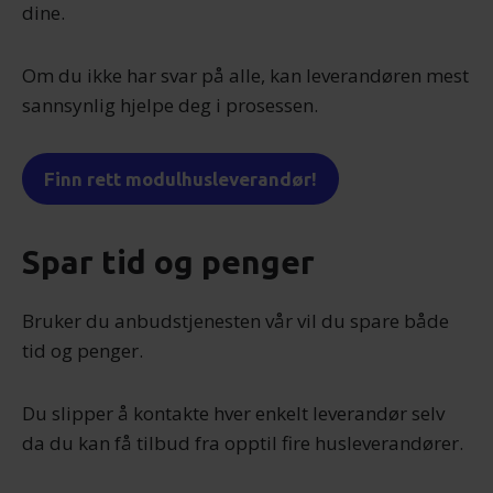
dine.
Om du ikke har svar på alle, kan leverandøren mest
sannsynlig hjelpe deg i prosessen.
Finn rett modulhusleverandør!
Spar tid og penger
Bruker du anbudstjenesten vår vil du spare både
tid og penger.
Du slipper å kontakte hver enkelt leverandør selv
da du kan få tilbud fra opptil fire husleverandører.